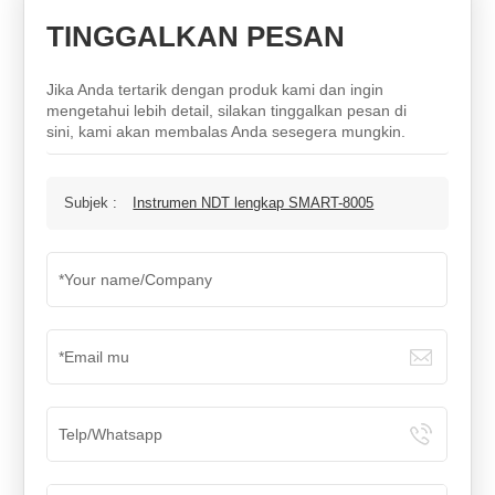
TINGGALKAN PESAN
Jika Anda tertarik dengan produk kami dan ingin
mengetahui lebih detail, silakan tinggalkan pesan di
sini, kami akan membalas Anda sesegera mungkin.
Subjek :
Instrumen NDT lengkap SMART-8005