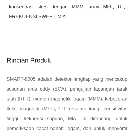
konsentrasi stres dengan MMM, array MFL, UT,
FREKUENSI SWEPT, MIA.
Rincian Produk
SMART-8005 adalah detektor lengkap yang mencakup
susunan arus eddy (ECA), pengujian lapangan jarak
jauh (RFT), memori magnetik logam (MMM), kebocoran
fluks magnetik (MFL), UT resolusi tinggi sensitivitas
tinggi, frekuensi sapuan, MIA. Ini dirancang untuk
pemeriksaan cacat bahan logam, dan untuk menyortir