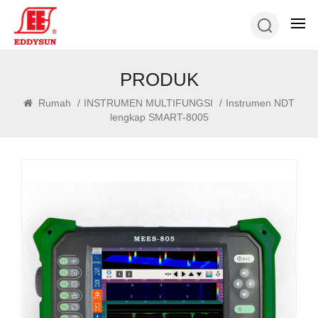
PRODUK
Rumah
/
INSTRUMEN MULTIFUNGSI
/
Instrumen NDT
lengkap SMART-8005