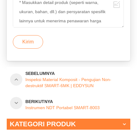
Kirim
SEBELUMNYA
Inspeksi Material Komposit - Pengujian Non-
destruktif SMART-6MK | EDDYSUN
BERIKUTNYA
Instrumen NDT Portabel SMART-8003
KATEGORI PRODUK