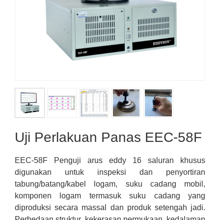
Uji Perlakuan Panas EEC-58F
EEC-58F Penguji arus eddy 16 saluran khusus
digunakan untuk inspeksi dan penyortiran
tabung/batang/kabel logam, suku cadang mobil
,
komponen logam termasuk suku cadang yang
diproduksi secara massal dan produk setengah jadi.
Perbedaan struktur, kekerasan permukaan, kedalaman