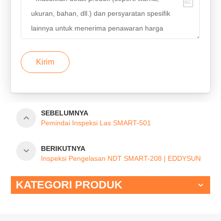
Kirim
SEBELUMNYA
Pemindai Inspeksi Las SMART-501
BERIKUTNYA
Inspeksi Pengelasan NDT SMART-208 | EDDYSUN
KATEGORI PRODUK