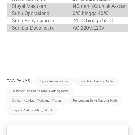
Sinyal Masukan
NC dan NO untuk A-scan da
Suhu Operasional
0°C hingga 40°C
Suhu Penyimpanan
-20°C hingga 50°C
Sumber Daya listrik
AC 220V/110V
TAG PANAS :
Uji Perlakuan Panas
Tes Suku Cadang Mobil
Uji Perlakuan Panas Suku Cadang Mobil
Urutkan Keadaan Perlakuan Panas
Penyortiran Suku Cadang Mobil
Inspeksi Suku Cadang Mobil