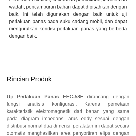
wadah, pencampuran bahan dapat dipisahkan dengan
baik. Ini telah digunakan dengan baik untuk uji
perlakuan panas pada suku cadang mobil, dan dapat
mengurutkan kondisi perlakuan panas yang berbeda
dengan baik.
Rincian Produk
Uji Perlakuan Panas EEC-58F
dirancang dengan
fungsi analisis konfigurasi. Karena pemetaan
karakteristik elektromagnetik dari bahan yang sama
pada diagram impedansi arus eddy sesuai dengan
distribusi normal dua dimensi, peralatan ini dapat secara
otomatis menghasilkan area penyortiran elips dengan