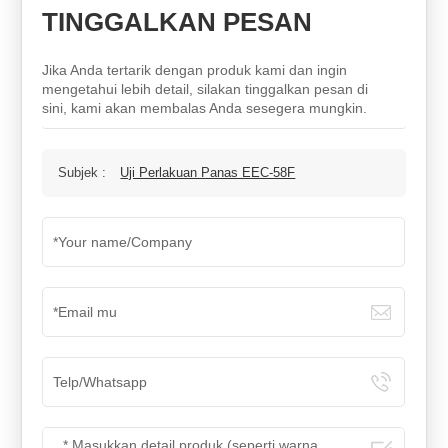
TINGGALKAN PESAN
Jika Anda tertarik dengan produk kami dan ingin
mengetahui lebih detail, silakan tinggalkan pesan di
sini, kami akan membalas Anda sesegera mungkin.
Subjek :
Uji Perlakuan Panas EEC-58F