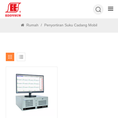
MENCARI
Rumah
/
Penyortiran Suku Cadang Mobil