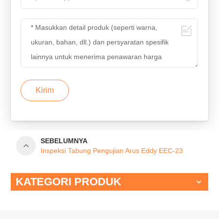
Kirim
SEBELUMNYA
Inspeksi Tabung Pengujian Arus Eddy EEC-23
KATEGORI PRODUK