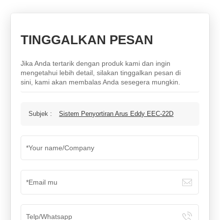
TINGGALKAN PESAN
Jika Anda tertarik dengan produk kami dan ingin
mengetahui lebih detail, silakan tinggalkan pesan di
sini, kami akan membalas Anda sesegera mungkin.
Subjek :
Sistem Penyortiran Arus Eddy EEC-22D