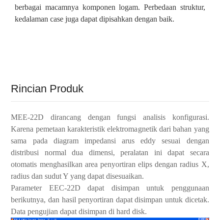
berbagai macamnya
komponen logam. Perbedaan struktur,
kedalaman case juga dapat dipisahkan dengan baik.
Rincian Produk
MEE-
22D
dirancang dengan fungsi analisis konfigurasi.
Karena pemetaan karakteristik elektromagnetik dari bahan yang
sama pada diagram impedansi arus eddy sesuai dengan
distribusi normal dua dimensi, peralatan ini dapat secara
otomatis menghasilkan area penyortiran elips dengan radius X,
radius dan sudut Y yang dapat disesuaikan.
Parameter EEC-
22D
dapat disimpan untuk penggunaan
berikutnya, dan hasil penyortiran dapat disimpan untuk dicetak.
Data pengujian dapat disimpan di hard disk.