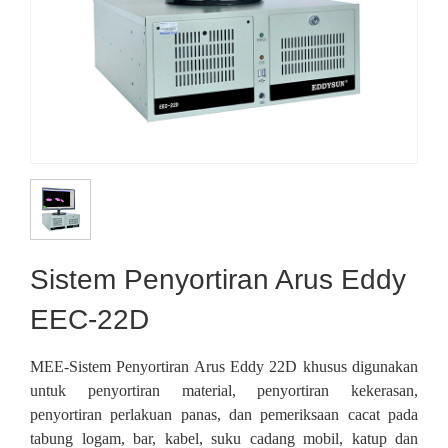
Sistem Penyortiran Arus Eddy
EEC-22D
MEE-
Sistem Penyortiran Arus Eddy 22D
khusus digunakan
untuk penyortiran material, penyortiran kekerasan,
penyortiran perlakuan panas, dan pemeriksaan cacat pada
tabung logam
,
bar
,
kabel
, suku cadang mobil, katup dan