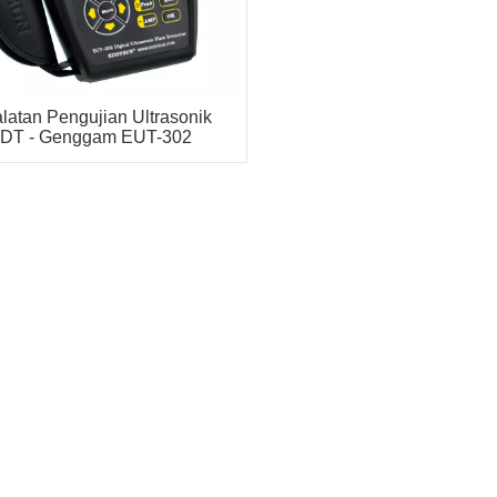
latan Pengujian Ultrasonik
DT - Genggam EUT-302