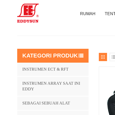
RUMAH
TENT
KATEGORI PRODUK
INSTRUMEN ECT & RFT
INSTRUMEN ARRAY SAAT INI
EDDY
SEBAGAI SEBUAH ALAT