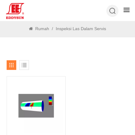
MENCARI
Rumah
/
Inspeksi Las Dalam Servis