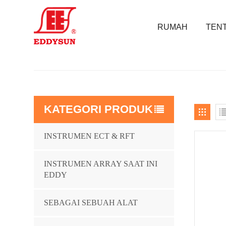
RUMAH
TENT
KATEGORI PRODUK
INSTRUMEN ECT & RFT
INSTRUMEN ARRAY SAAT INI
EDDY
SEBAGAI SEBUAH ALAT